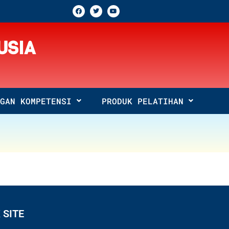
USIA
GAN KOMPETENSI
PRODUK PELATIHAN
 SITE