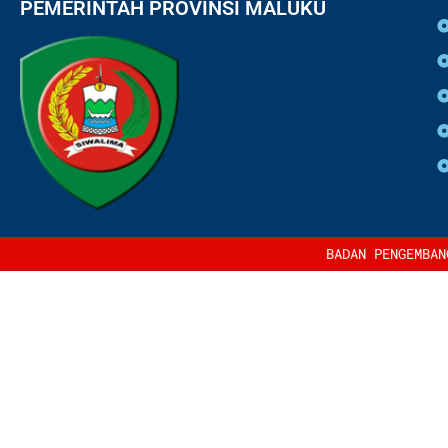
PEMERINTAH PROVINSI MALUKU
BADAN PENGEMBAN