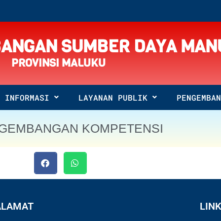
ANGAN SUMBER DAYA MAN
PROVINSI MALUKU
INFORMASI
LAYANAN PUBLIK
PENGEMBAN
GEMBANGAN KOMPETENSI
ALAMAT
LINK