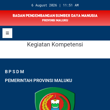
6 August 2026 | 11:51 AM
BADAN PENGEMBANGAN SUMBER DAYA MANUSIA
PROVINSI MALUKU
Kegiatan Kompetensi
B P S D M
PEMERINTAH PROVINSI MALUKU