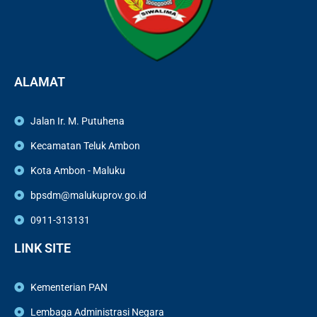
ALAMAT
Jalan Ir. M. Putuhena
Kecamatan Teluk Ambon
Kota Ambon - Maluku
bpsdm@malukuprov.go.id
0911-313131
LINK SITE
Kementerian PAN
Lembaga Administrasi Negara