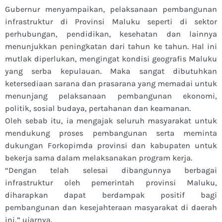
Gubernur menyampaikan, pelaksanaan pembangunan
infrastruktur di Provinsi Maluku seperti di sektor
perhubungan, pendidikan, kesehatan dan lainnya
menunjukkan peningkatan dari tahun ke tahun. Hal ini
mutlak diperlukan, mengingat kondisi geografis Maluku
yang serba kepulauan. Maka sangat dibutuhkan
ketersediaan sarana dan prasarana yang memadai untuk
menunjang pelaksanaan pembangunan ekonomi,
politik, sosial budaya, pertahanan dan keamanan.
Oleh sebab itu, ia mengajak seluruh masyarakat untuk
mendukung proses pembangunan serta meminta
dukungan Forkopimda provinsi dan kabupaten untuk
bekerja sama dalam melaksanakan program kerja.
“Dengan telah selesai dibangunnya berbagai
infrastruktur oleh pemerintah provinsi Maluku,
diharapkan dapat berdampak positif bagi
pembangunan dan kesejahteraan masyarakat di daerah
ini,” ujarnya.