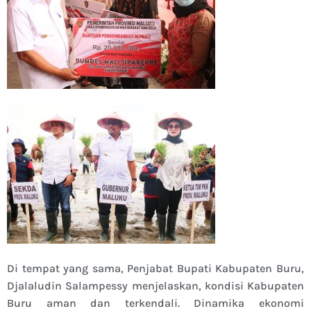
Di tempat yang sama, Penjabat Bupati Kabupaten Buru,
Djalaludin Salampessy menjelaskan, kondisi Kabupaten
Buru aman dan terkendali. Dinamika ekonomi