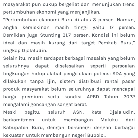
masyarakat pun cukup bergeliat dan menunjukan trend
pertumbuhan ekonomi yang menjanjikan.
“Pertumbuhan ekonomi Buru di atas 3 persen. Namun,
angka kemiskinan masih tinggi yaitu 17 persen.
Demikian juga Stunting 31,7 persen. Kondisi ini belum
ideal dan masih kurang dari target Pemkab Buru,”
ungkap Djalaludin.
Selain itu, masih terdapat berbagai masalah yang belum
seluruhnya dapat diselesaikan seperti persoalan
lingkungan hidup akibat pengelolaan potensi SDA yang
dilakukan tanpa ijin, sistem distribusi rantai pasar
produk masyarakat belum seluruhnya dapat mencapai
harga premium serta kondisi APBD Tahun 2022
mengalami goncangan sangat berat.
Meski begitu, seluruh ASN, kata Djalaludin,
berkomitmen untuk membangun Maluku dari
Kabupaten Buru, dengan bersinergi dengan berbagai
kekuatan untuk membangun negeri Bupolo,.