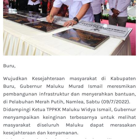
Buru,
Wujudkan Kesejahteraan masyarakat di Kabupaten
Buru, Gubernur Maluku Murad Ismail meresmikan
pembangunan infrastruktur dan menyerahkan bantuan,
di Pelabuhan Merah Putih, Namlea, Sabtu (09/7/2022).
Didampingi Ketua TPPKK Maluku Widya Ismail, Gubernur
menyampaikan keinginan terbesarnya untuk melihat
masyarakat diseluruh Maluku dapat merasakan
kesejahteraan dan kenyamanan.