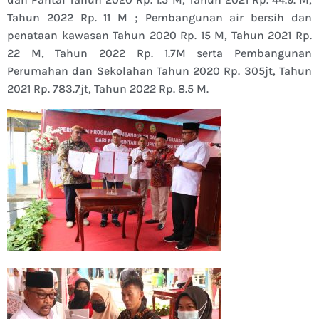
Tahun 2022 Rp. 11 M ; Pembangunan air bersih dan
penataan kawasan Tahun 2020 Rp. 15 M, Tahun 2021 Rp.
22 M, Tahun 2022 Rp. 1.7M serta Pembangunan
Perumahan dan Sekolahan Tahun 2020 Rp. 305jt, Tahun
2021 Rp. 783.7jt, Tahun 2022 Rp. 8.5 M.