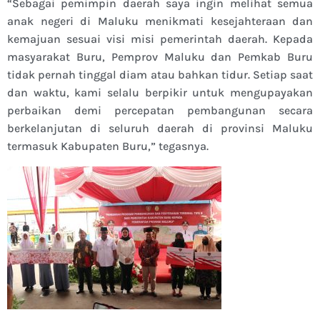
“Sebagai pemimpin daerah saya ingin melihat semua
anak negeri di Maluku menikmati kesejahteraan dan
kemajuan sesuai visi misi pemerintah daerah. Kepada
masyarakat Buru, Pemprov Maluku dan Pemkab Buru
tidak pernah tinggal diam atau bahkan tidur. Setiap saat
dan waktu, kami selalu berpikir untuk mengupayakan
perbaikan demi percepatan pembangunan secara
berkelanjutan di seluruh daerah di provinsi Maluku
termasuk Kabupaten Buru,” tegasnya.