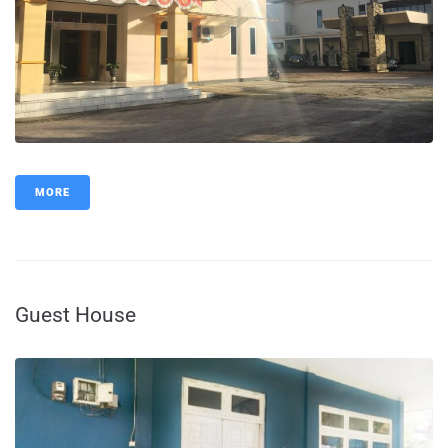
MORE
Guest House