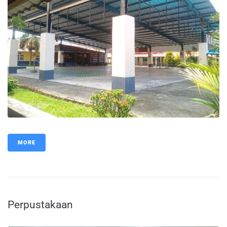
MORE
Perpustakaan