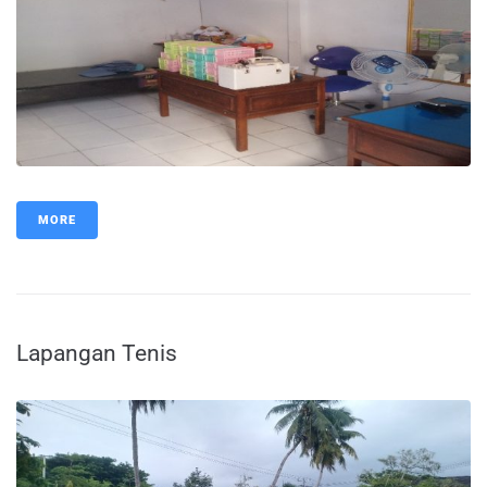
MORE
Lapangan Tenis