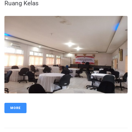
Ruang Kelas
MORE