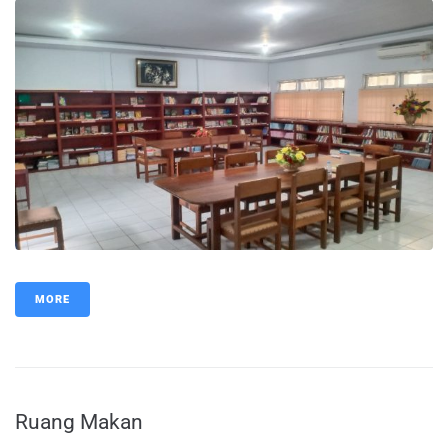
MORE
Ruang Makan