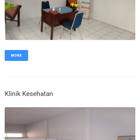
MORE
Klinik Kesehatan