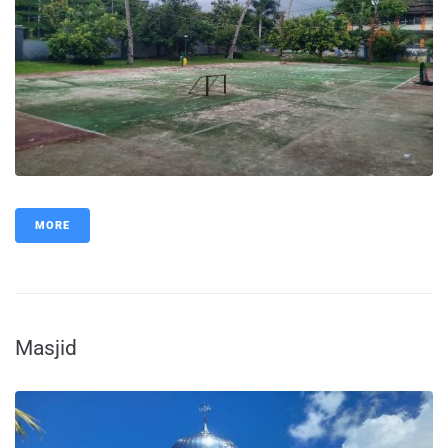
MORE
Masjid