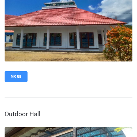
MORE
Outdoor Hall